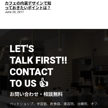
カフェの内装デザインで知
っておきたいポイントは？
June 20, 2017
LET'S
TALK FIRST!!
CONTACT
TO US 👍
お問い合わせ・相談無料
ペットショップ、学習塾、飲食店、美容院、治療院、オフ