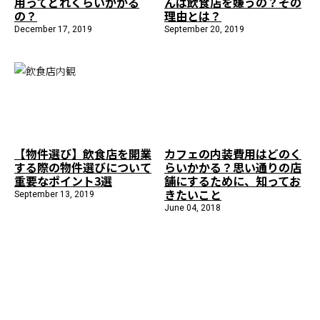
用ってどれくらいかかる
んは飲食店を嫌うの？その
の？
理由とは？
December 17, 2019
September 20, 2019
【物件選び】飲食店を開業
カフェの内装費用はどのく
する際の物件選びについて
らいかかる？思い通りの店
重要なポイント3選
舗にするために、知ってお
きたいこと
September 13, 2019
June 04, 2018