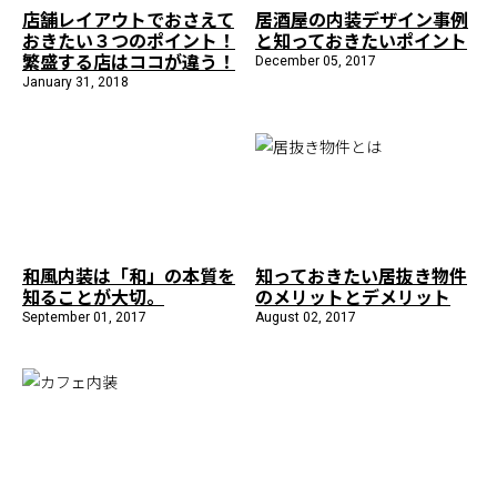
店舗レイアウトでおさえて
居酒屋の内装デザイン事例
おきたい３つのポイント！
と知っておきたいポイント
繁盛する店はココが違う！
December 05, 2017
January 31, 2018
和風内装は「和」の本質を
知っておきたい居抜き物件
知ることが大切。
のメリットとデメリット
September 01, 2017
August 02, 2017