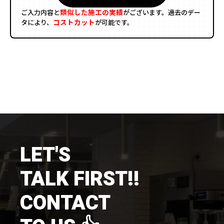
類似した施工の実績
ご入力内容と
がございます。過去のデー
コストカット
タにより、
が可能です。
LET'S
TALK FIRST!!
CONTACT