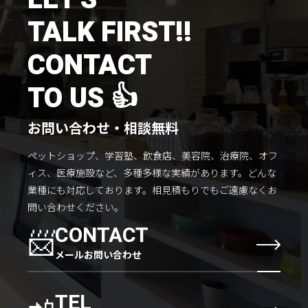
TALK FIRST!!
CONTACT
TO US 👍
お問い合わせ・相談無料
ペットショップ、学習塾、飲食店、美容院、治療院、オフ
ィス、医療施設など、多種多様な実績があります。
どんな
業種にも対応しております。
相見積もりでもご遠慮なくお
問い合わせください。
📨
CONTACT
メールお問い合わせ
📲
TEL