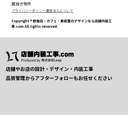
居抜き物件
プライバシーポリシー
運営法人について
Copyright ® 飲食店・カフェ・美容室のデザインなら店舗内装工
事.com All rights reserved.
店舗やお店の設計・デザイン・内装工事
品質管理からアフターフォローもお任せください