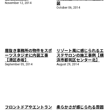
装
November 12, 2014
October 06, 2014
居抜き事務所の物件をスポ
リゾート風に感じられるエ
ーツスタジオに内装工事
ステサロンの施工事例【横
【港区赤坂】
浜市都筑区センター北】
September 05, 2014
August 29, 2014
フロントドアやエントラン
柔らかさが感じられる雰囲