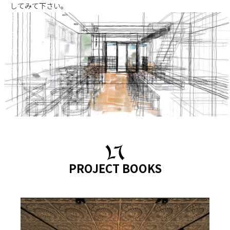
してみて下さい。
施工までの流れ
コラムを読む
お客様のこえ
採用情報
会社概要
PROJECT BOOKS