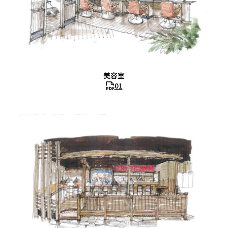
美容室
01