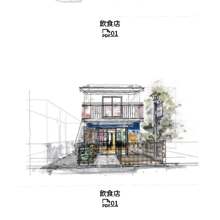
飲食店
01
飲食店
01