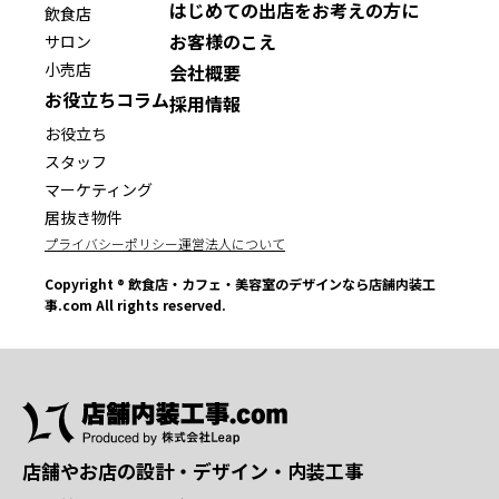
はじめての出店をお考えの方に
飲食店
お客様のこえ
サロン
小売店
会社概要
お役立ちコラム
採用情報
お役立ち
スタッフ
マーケティング
居抜き物件
プライバシーポリシー
運営法人について
Copyright ® 飲食店・カフェ・美容室のデザインなら店舗内装工
事.com All rights reserved.
店舗やお店の設計・デザイン・内装工事