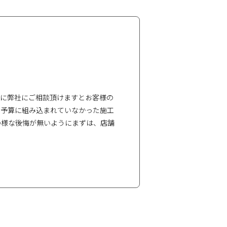
前に弊社にご相談頂けますとお客様の
ら予算に組み込まれていなかった施工
の様な後悔が無いようにまずは、店舗