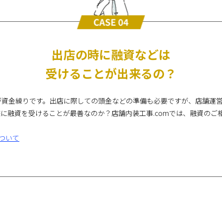
出店の時に融資などは
受けることが出来るの？
が資金繰りです。出店に際しての頭金などの準備も必要ですが、店舗運
に融資を受けることが最善なのか？店舗内装工事.comでは、融資のご
ついて