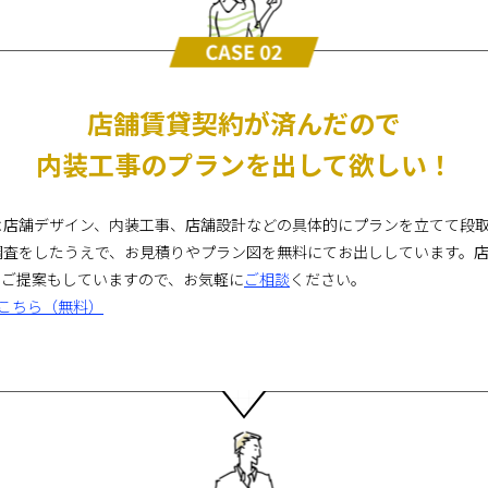
店舗賃貸契約が済んだので
内装工事のプランを出して欲しい！
店舗デザイン、内装工事、店舗設計などの具体的にプランを立てて段取り
調査をしたうえで、お見積りやプラン図を無料にてお出ししています。
のご提案もしていますので、お気軽に
ご相談
ください。
こちら（無料）