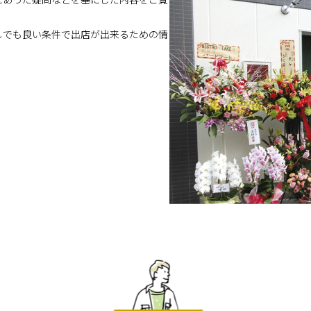
しでも良い条件で出店が出来るための情