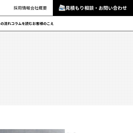
見積もり相談・お問い合わせ
採用情報
会社概要
での流れ
コラムを読む
お客様のこえ