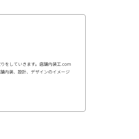
をしていきます。店舗内装工.com
店舗内装、設計、デザインのイメージ