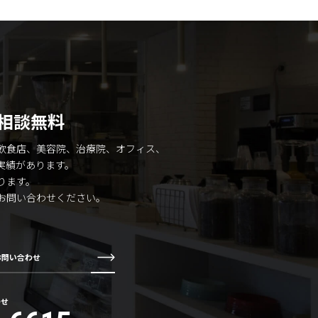
相談無料
飲食店、美容院、治療院、オフィス、
実績があります。
ります。
お問い合わせください。
お問い合わせ
わせ