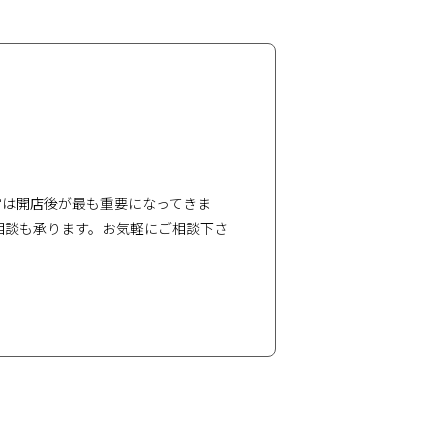
営は開店後が最も重要になってきま
相談も承ります。お気軽にご相談下さ