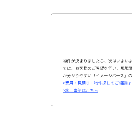
物件が決まりましたら、次はいよいよ
では、お客様のご希望を伺い、現場
が分かりやすい「イメージパース」
>費用・見積り・物件探しのご相談は
>施工事例はこちら