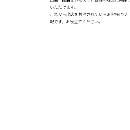
いただけます。
これから出店を検討されているお客様に少
報です。お役立てください。