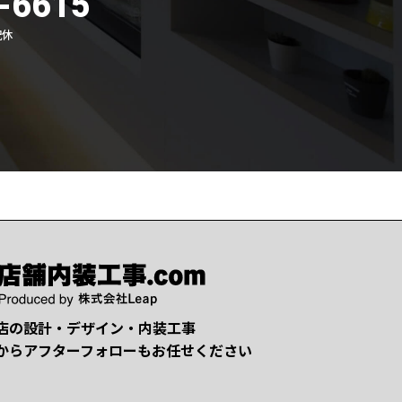
-6615
祝休
店の設計・デザイン・内装工事
からアフターフォローもお任せください