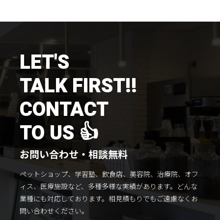
LET'S
TALK FIRST!!
CONTACT
TO US 👍
お問い合わせ・相談無料
ペットショップ、学習塾、飲食店、美容院、治療院、オフ
ィス、医療施設など、多種多様な実績があります。
どんな
業種にも対応しております。
相見積もりでもご遠慮なくお
問い合わせください。