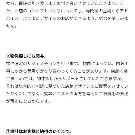
から、最後の引き渡しまでお付き合いさせていただきます。ま
た、お店のコンセプトづくりについても、専門家の立場からアド
バイス。よりよいデザインのお店ができるよう、努力を惜しみま
せん。
②物件探しにも関与。
物件選定のサジェスチョンも行います。 物件によっては、内装工
事にかかる費用がかなり変わってくることがあります。店舗内装
工事.comでは、物件探しからサポートさせていただきますが、
それは総合的な判断に基づいた店舗デザインのご提案をさせてい
ただくだけでなく、効率とコストの両方を考えた工事費用の算出
が可能になるからです。
③設計はお客様と納得のいくまで。