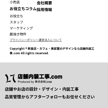
小売店
会社概要
お役立ちコラム
採用情報
お役立ち
スタッフ
マーケティング
居抜き物件
プライバシーポリシー
運営法人について
Copyright ® 飲食店・カフェ・美容室のデザインなら店舗内装工
事.com All rights reserved.
店舗やお店の設計・デザイン・内装工事
品質管理からアフターフォローもお任せください