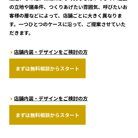
の立地や諸条件、つくりあげたい雰囲気、呼びたいお
客様の層などによって、店舗ごとに大きく異なりま
す。一つひとつのケースに沿って、ご提案させていた
だきます。
店舗内装・デザインをご検討の方
まずは無料相談からスタート
店舗内装・デザインをご検討の方
まずは無料相談からスタート