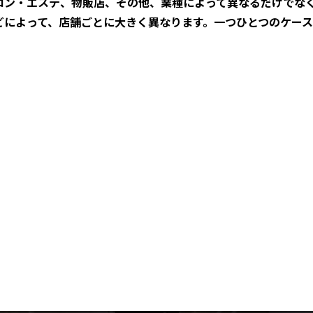
ロン・エステ、物販店、その他、業種によって異なるだけでな
どによって、店舗ごとに大きく異なります。一つひとつのケー