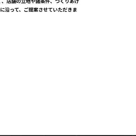
く、店舗の立地や諸条件、つくりあげ
スに沿って、ご提案させていただきま