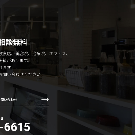
相談無料
飲食店、美容院、治療院、オフィス、
実績があります。
ります。
お問い合わせください。
お問い合わせ
わせ
-6615