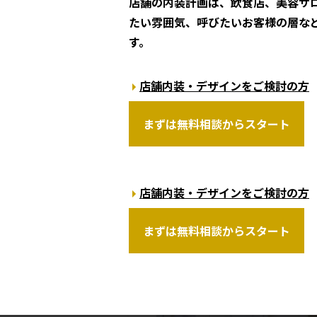
店舗の内装計画は、飲食店、美容サ
たい雰囲気、呼びたいお客様の層な
す。
店舗内装・デザインをご検討の方
まずは無料相談からスタート
店舗内装・デザインをご検討の方
まずは無料相談からスタート