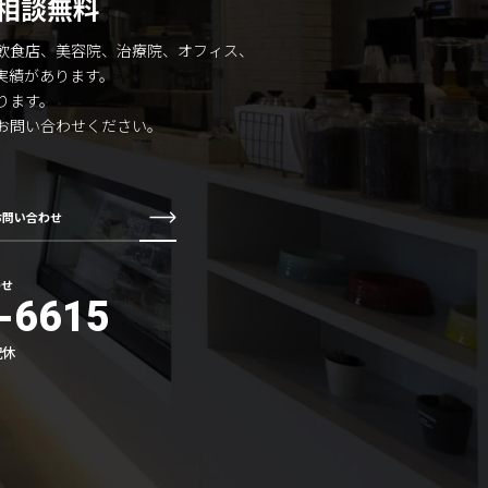
相談無料
飲食店、美容院、治療院、オフィス、
実績があります。
ります。
お問い合わせください。
お問い合わせ
わせ
-6615
祝休