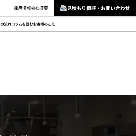
見積もり相談・お問い合わせ
採用情報
会社概要
での流れ
コラムを読む
お客様のこえ