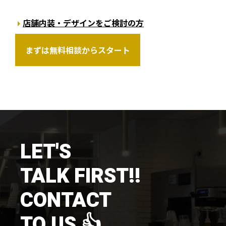
店舗内装・デザインをご検討の方
まずは無料相談からスタート
LET'S
TALK FIRST!!
CONTACT
TO US 👍