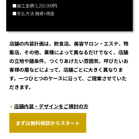
■施工金額:5,250,000円
■支払方法:融資+現金
店舗の内装計画は、飲食店、美容サロン・エステ、物
販店、その他、業種によって異なるだけでなく、店舗
の立地や諸条件、つくりあげたい雰囲気、呼びたいお
客様の層などによって、店舗ごとに大きく異なりま
す。一つひとつのケースに沿って、ご提案させていた
だきます。
店舗内装・デザインをご検討の方
まずは無料相談からスタート