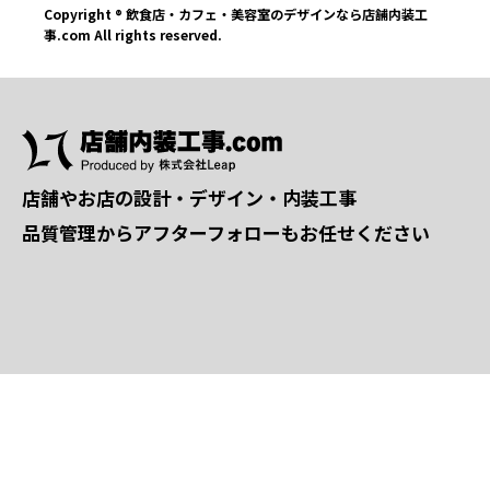
Copyright ® 飲食店・カフェ・美容室のデザインなら店舗内装工
事.com All rights reserved.
店舗やお店の設計・デザイン・内装工事
品質管理からアフターフォローもお任せください