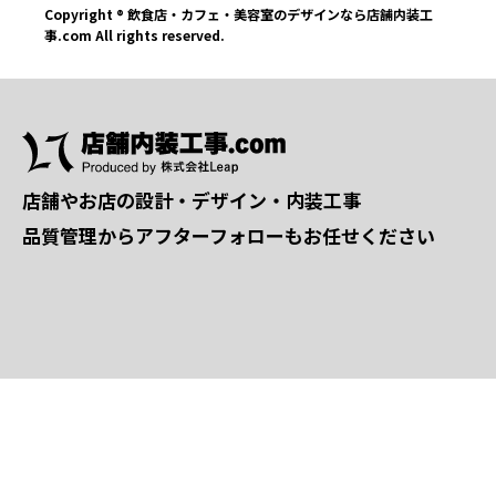
Copyright ® 飲食店・カフェ・美容室のデザインなら店舗内装工
事.com All rights reserved.
店舗やお店の設計・デザイン・内装工事
品質管理からアフターフォローもお任せください