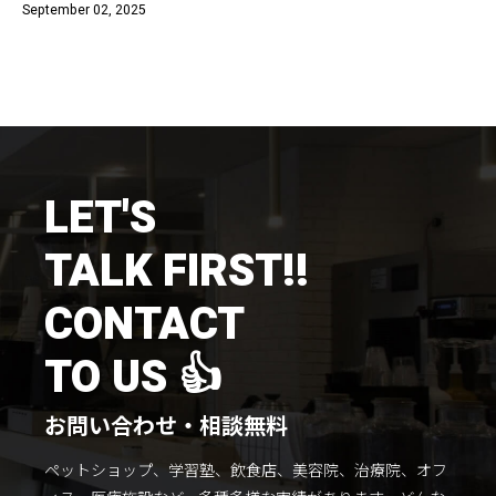
September 02, 2025
LET'S
TALK FIRST!!
CONTACT
TO US 👍
お問い合わせ・相談無料
ペットショップ、学習塾、飲食店、美容院、治療院、オフ