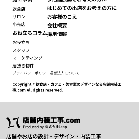
はじめての出店をお考えの方に
飲食店
お客様のこえ
サロン
小売店
会社概要
お役立ちコラム
採用情報
お役立ち
スタッフ
マーケティング
居抜き物件
プライバシーポリシー
運営法人について
Copyright ® 飲食店・カフェ・美容室のデザインなら店舗内装工
事.com All rights reserved.
店舗やお店の設計・デザイン・内装工事