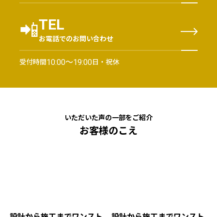
📲
TEL
お電話でのお問い合わせ
受付時間
日・祝休
10:00〜19:00
いただいた声の一部をご紹介
お客様のこえ
設計から施工までワンスト
設計から施工までワンスト