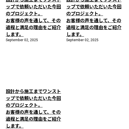
ップで依頼いただいた今回
ップで依頼いただいた今回
のプロジェクト。
のプロジェクト。
お客様の声を通して、その
お客様の声を通して、その
過程と満足の理由をご紹介
過程と満足の理由をご紹介
します。
します。
September 02, 2025
September 02, 2025
設計から施工までワンスト
ップで依頼いただいた今回
のプロジェクト。
お客様の声を通して、その
過程と満足の理由をご紹介
します。