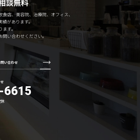
相談無料
飲食店、美容院、治療院、オフィス、
実績があります。
ります。
お問い合わせください。
お問い合わせ
わせ
-6615
祝休