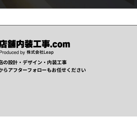
店の設計・デザイン・内装工事
からアフターフォローもお任せください