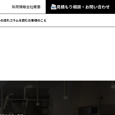
見積もり相談・お問い合わせ
採用情報
会社概要
での流れ
コラムを読む
お客様のこえ