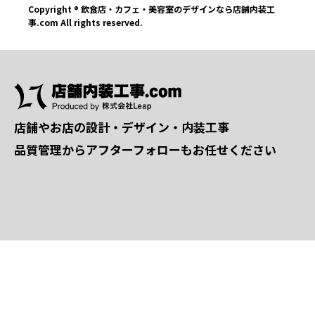
Copyright ® 飲食店・カフェ・美容室のデザインなら店舗内装工
事.com All rights reserved.
店舗やお店の設計・デザイン・内装工事
品質管理からアフターフォローもお任せください