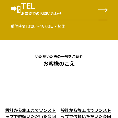
📲
TEL
お電話でのお問い合わせ
受付時間
日・祝休
10:00〜19:00
いただいた声の一部をご紹介
お客様のこえ
設計から施工までワンスト
設計から施工までワンスト
ップで依頼いただいた今回
ップで依頼いただいた今回