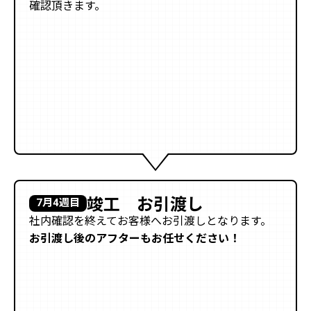
確認頂きます。
竣工 お引渡し
7月4週目
社内確認を終えてお客様へお引渡しとなります。
お引渡し後のアフターもお任せください！