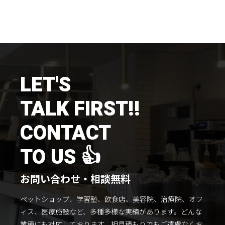
LET'S
TALK FIRST!!
CONTACT
TO US 👍
お問い合わせ・相談無料
ペットショップ、学習塾、飲食店、美容院、治療院、オフ
ィス、医療施設など、多種多様な実績があります。
どんな
業種にも対応しております。
相見積もりでもご遠慮なくお