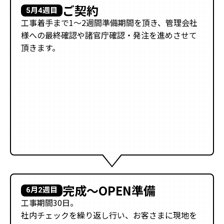
ご契約
5月4週目
工事着手まで1〜2週間準備期間を頂き、管理会社
様への最終確認や諸官庁確認・発注を進めさせて
頂きます。
完成〜OPEN準備
6月2週目
工事期間30日。
社内チェックを繰り返し行い、お客さまに現地を