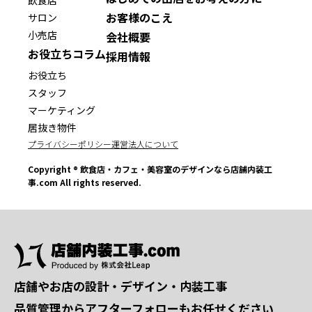
お客様のこえ
サロン
小売店
会社概要
お役立ちコラム
採用情報
お役立ち
スタッフ
マーケティング
居抜き物件
プライバシーポリシー
運営法人について
Copyright ® 飲食店・カフェ・美容室のデザインなら店舗内装工
事.com All rights reserved.
店舗やお店の設計・デザイン・内装工事
品質管理からアフターフォローもお任せください