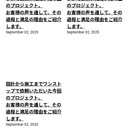
のプロジェクト。
のプロジェクト。
お客様の声を通して、その
お客様の声を通して、その
過程と満足の理由をご紹介
過程と満足の理由をご紹介
します。
します。
September 02, 2025
September 02, 2025
設計から施工までワンスト
ップで依頼いただいた今回
のプロジェクト。
お客様の声を通して、その
過程と満足の理由をご紹介
します。
September 02, 2025