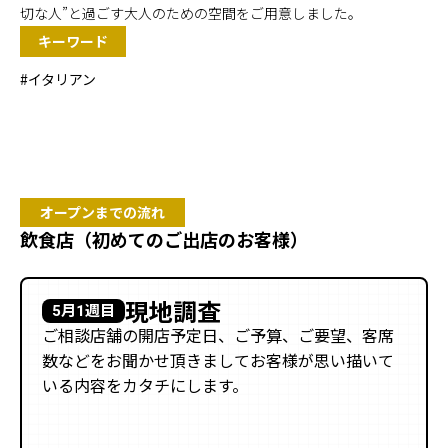
切な人”と過ごす大人のための空間をご用意しました。
キーワード
#イタリアン
飲食店（初めてのご出店のお客様）
現地調査
5月1週目
ご相談店舗の開店予定日、ご予算、ご要望、客席
数などをお聞かせ頂きましてお客様が思い描いて
いる内容をカタチにします。