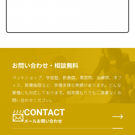
お問い合わせ・相談無料
ペットショップ、学習塾、飲食店、美容院、治療院、オフ
ィス、医療施設など、多種多様な実績があります。
どんな
業種にも対応しております。
相見積もりでもご遠慮なくお
問い合わせください。
📨
CONTACT
メールお問い合わせ