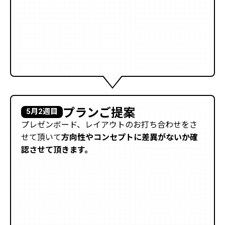
プランご提案
5月2週目
プレゼンボード、レイアウトのお打ち合わせをさ
せて頂いて
方向性やコンセプトに差異がないか確
認させて頂きます。