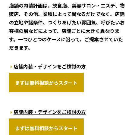
店舗の内装計画は、飲食店、美容サロン・エステ、物
販店、その他、業種によって異なるだけでなく、店舗
の立地や諸条件、つくりあげたい雰囲気、呼びたいお
客様の層などによって、店舗ごとに大きく異なりま
す。一つひとつのケースに沿って、ご提案させていた
だきます。
店舗内装・デザインをご検討の方
まずは無料相談からスタート
店舗内装・デザインをご検討の方
まずは無料相談からスタート