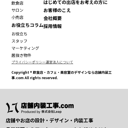
はじめての出店をお考えの方に
飲食店
お客様のこえ
サロン
小売店
会社概要
お役立ちコラム
採用情報
お役立ち
スタッフ
マーケティング
居抜き物件
プライバシーポリシー
運営法人について
Copyright ® 飲食店・カフェ・美容室のデザインなら店舗内装工
事.com All rights reserved.
店舗やお店の設計・デザイン・内装工事