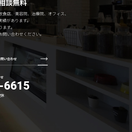
相談無料
飲食店、美容院、治療院、オフィス、
実績があります。
ります。
お問い合わせください。
お問い合わせ
わせ
-6615
祝休