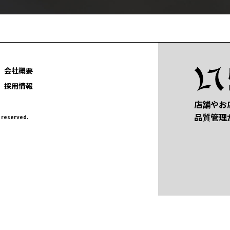
会社概要
採用情報
店舗やお
品質管理
eserved.