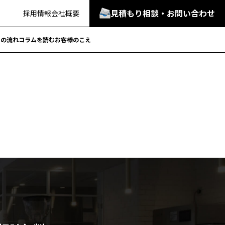
見積もり相談・お問い合わせ
採用情報
会社概要
での流れ
コラムを読む
お客様のこえ