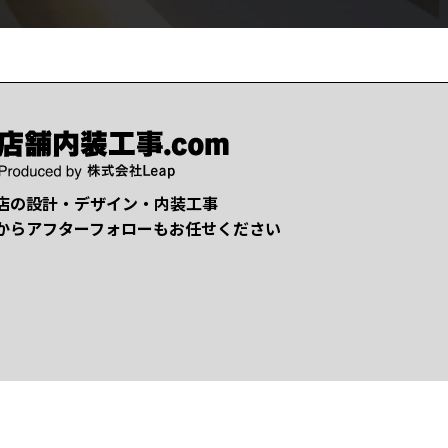
店の設計・デザイン・内装工事
からアフターフォローもお任せください