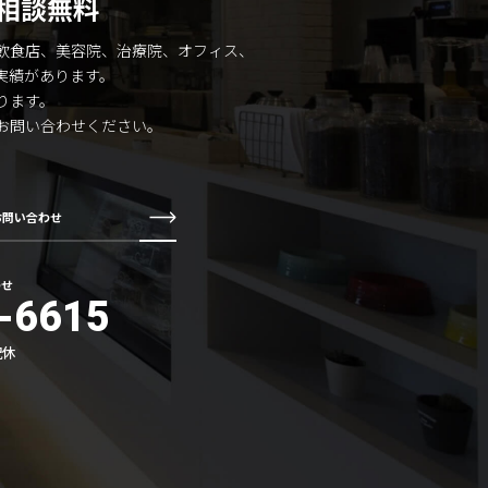
相談無料
飲食店、美容院、治療院、オフィス、
実績があります。
ります。
お問い合わせください。
お問い合わせ
わせ
-6615
祝休