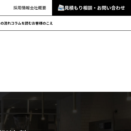
見積もり相談・お問い合わせ
採用情報
会社概要
での流れ
コラムを読む
お客様のこえ