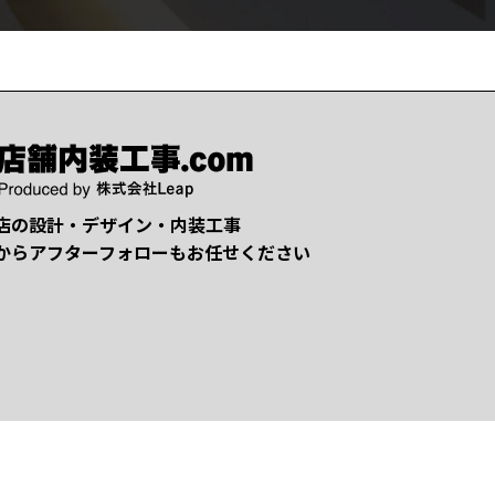
店の設計・デザイン・内装工事
からアフターフォローもお任せください