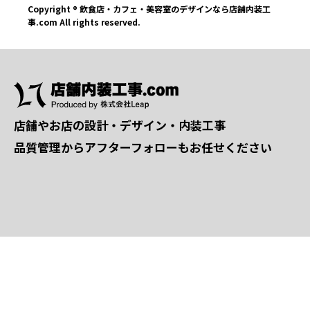
Copyright ® 飲食店・カフェ・美容室のデザインなら店舗内装工
事.com All rights reserved.
店舗やお店の設計・デザイン・内装工事
品質管理からアフターフォローもお任せください