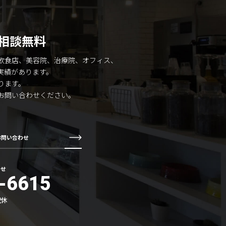
相談無料
飲食店、美容院、治療院、オフィス、
実績があります。
ります。
お問い合わせください。
お問い合わせ
わせ
-6615
祝休