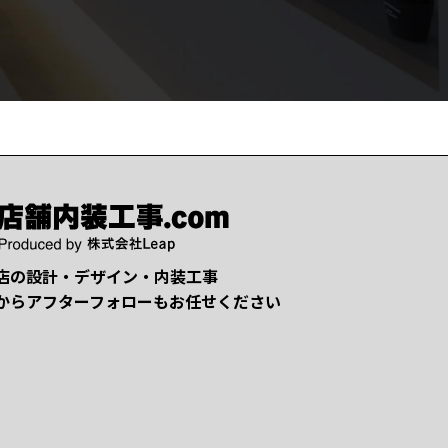
店の設計・デザイン・内装工事
からアフターフォローもお任せください