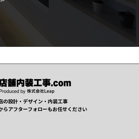
店の設計・デザイン・内装工事
からアフターフォローもお任せください