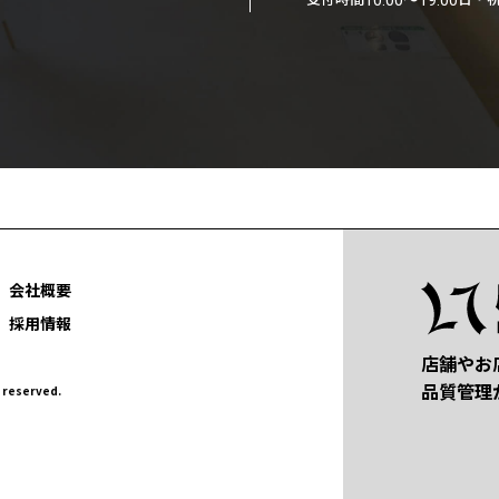
10:00〜19:00
会社概要
採用情報
店舗やお
品質管理
eserved.