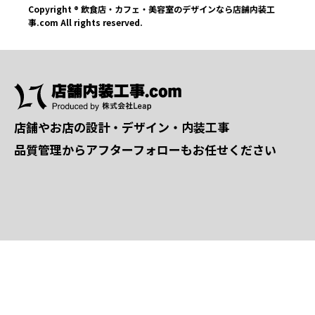
Copyright ® 飲食店・カフェ・美容室のデザインなら店舗内装工
事.com All rights reserved.
店舗やお店の設計・デザイン・内装工事
品質管理からアフターフォローもお任せください