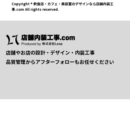
Copyright ® 飲食店・カフェ・美容室のデザインなら店舗内装工
事.com All rights reserved.
店舗やお店の設計・デザイン・内装工事
品質管理からアフターフォローもお任せください