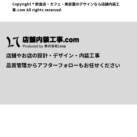
Copyright ® 飲食店・カフェ・美容室のデザインなら店舗内装工
事.com All rights reserved.
店舗やお店の設計・デザイン・内装工事
品質管理からアフターフォローもお任せください