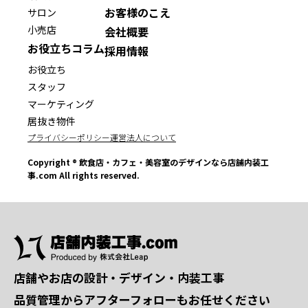
お客様のこえ
サロン
小売店
会社概要
お役立ちコラム
採用情報
お役立ち
スタッフ
マーケティング
居抜き物件
プライバシーポリシー
運営法人について
Copyright ® 飲食店・カフェ・美容室のデザインなら店舗内装工
事.com All rights reserved.
店舗やお店の設計・デザイン・内装工事
品質管理からアフターフォローもお任せください