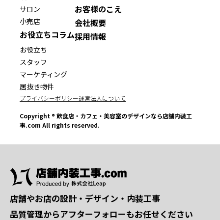
お客様のこえ
サロン
小売店
会社概要
お役立ちコラム
採用情報
お役立ち
スタッフ
マーケティング
居抜き物件
プライバシーポリシー
運営法人について
Copyright ® 飲食店・カフェ・美容室のデザインなら店舗内装工
事.com All rights reserved.
店舗やお店の設計・デザイン・内装工事
品質管理からアフターフォローもお任せください