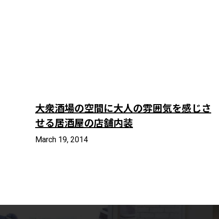
大衆酒場の空間に大人の雰囲気を感じさ
せる居酒屋の店舗内装
March 19, 2014