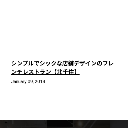
シンプルでシックな店舗デザインのフレ
ンチレストラン【北千住】
January 09, 2014