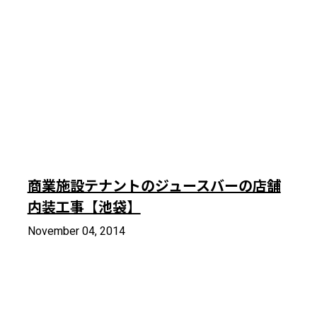
商業施設テナントのジュースバーの店舗
内装工事【池袋】
November 04, 2014