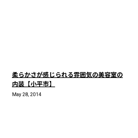
柔らかさが感じられる雰囲気の美容室の
内装【小平市】
May 28, 2014