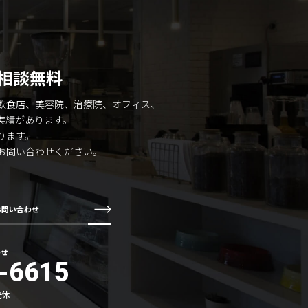
相談無料
飲食店、美容院、治療院、オフィス、
実績があります。
ります。
お問い合わせください。
お問い合わせ
わせ
-6615
祝休