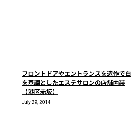
フロントドアやエントランスを造作で白
を基調としたエステサロンの店舗内装
【港区赤坂】
July 29, 2014