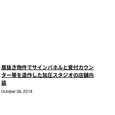
居抜き物件でサインパネルと受付カウン
ター等を造作した加圧スタジオの店舗内
装
October 06, 2014