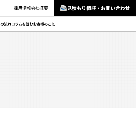
見積もり相談・お問い合わせ
採用情報
会社概要
での流れ
コラムを読む
お客様のこえ