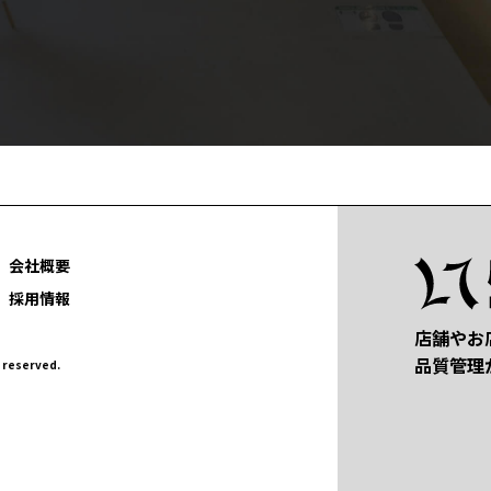
会社概要
採用情報
店舗やお
品質管理
eserved.