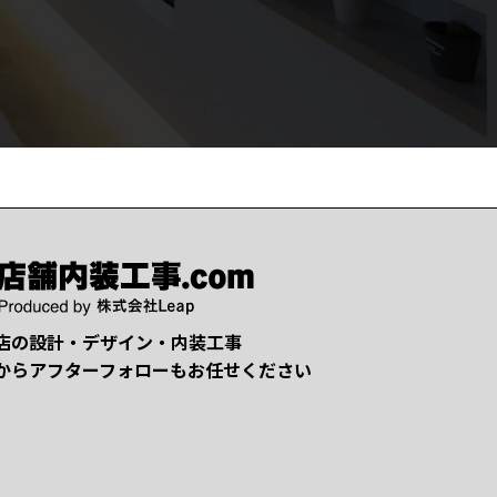
店の設計・デザイン・内装工事
からアフターフォローもお任せください