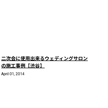
二次会に使用出来るウェディングサロン
の施工事例【渋谷】
April 01, 2014