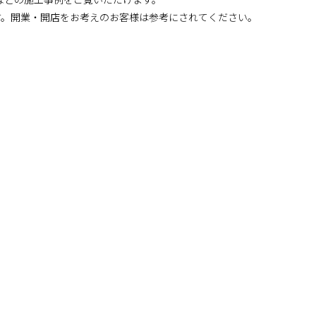
す。開業・開店をお考えのお客様は参考にされてください。