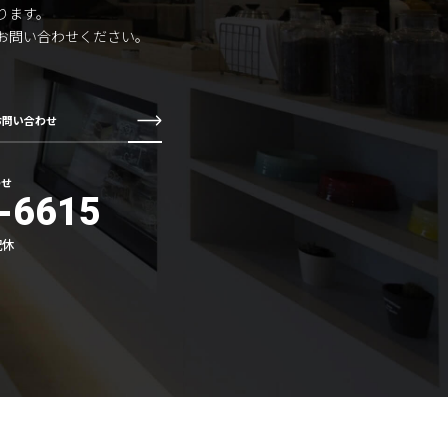
ります。
お問い合わせください。
お問い合わせ
わせ
-6615
祝休