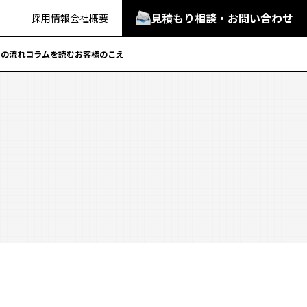
見積もり相談・お問い合わせ
採用情報
会社概要
での流れ
コラムを読む
お客様のこえ