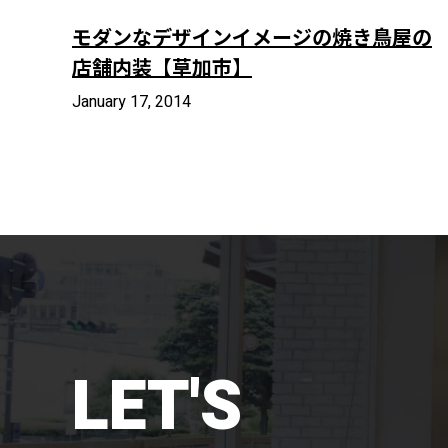
モダンなデザインイメージの焼き鳥屋の
店舗内装【草加市】
January 17, 2014
LET'S