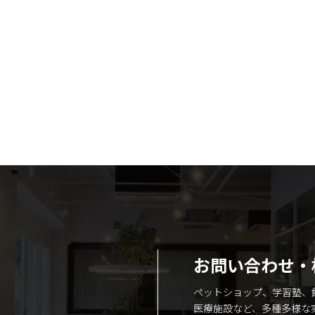
お問い合わせ・
ペットショップ、学習塾、
医療施設など、多種多様な