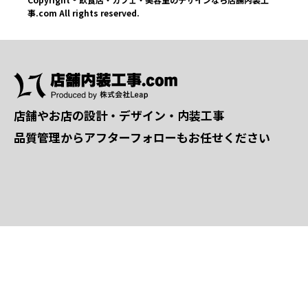
事.com All rights reserved.
店舗やお店の設計・デザイン・内装工事
品質管理からアフターフォローもお任せください