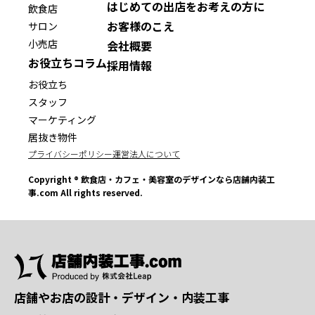
はじめての出店をお考えの方に
飲食店
お客様のこえ
サロン
小売店
会社概要
お役立ちコラム
採用情報
お役立ち
スタッフ
マーケティング
居抜き物件
プライバシーポリシー
運営法人について
Copyright ® 飲食店・カフェ・美容室のデザインなら店舗内装工
事.com All rights reserved.
店舗やお店の設計・デザイン・内装工事