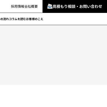
見積もり相談・お問い合わせ
採用情報
会社概要
での流れ
コラムを読む
お客様のこえ