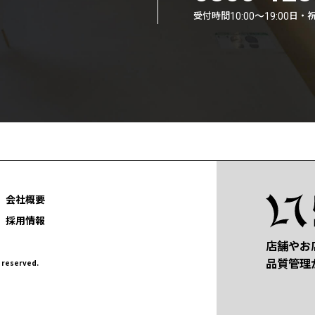
受付時間
日・
10:00〜19:00
会社概要
採用情報
店舗やお
品質管理
eserved.