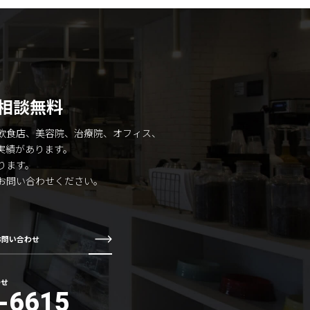
相談無料
飲食店、美容院、治療院、オフィス、
実績があります。
ります。
お問い合わせください。
お問い合わせ
わせ
-6615