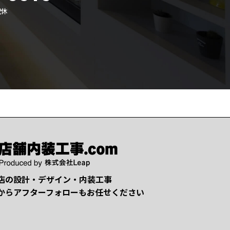
祝休
店の設計・デザイン・内装工事
からアフターフォローもお任せください