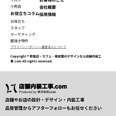
小売店
会社概要
お役立ちコラム
採用情報
お役立ち
スタッフ
マーケティング
居抜き物件
プライバシーポリシー
運営法人について
Copyright ® 飲食店・カフェ・美容室のデザインなら店舗内装工
事.com All rights reserved.
店舗やお店の設計・デザイン・内装工事
品質管理からアフターフォローもお任せください