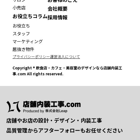
小売店
会社概要
お役立ちコラム
採用情報
お役立ち
スタッフ
マーケティング
居抜き物件
プライバシーポリシー
運営法人について
Copyright ® 飲食店・カフェ・美容室のデザインなら店舗内装工
事.com All rights reserved.
店舗やお店の設計・デザイン・内装工事
品質管理からアフターフォローもお任せください