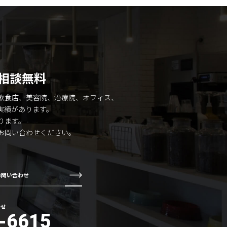
相談無料
飲食店、美容院、治療院、オフィス、
実績があります。
ります。
お問い合わせください。
お問い合わせ
わせ
-6615