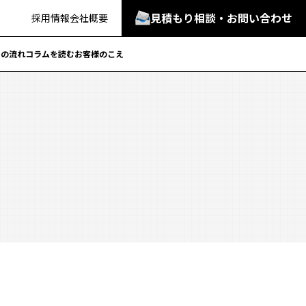
見積もり相談・お問い合わせ
採用情報
会社概要
での流れ
コラムを読む
お客様のこえ