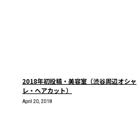
2018年初投稿・美容室（渋谷周辺オシャ
レ・ヘアカット）
April 20, 2018