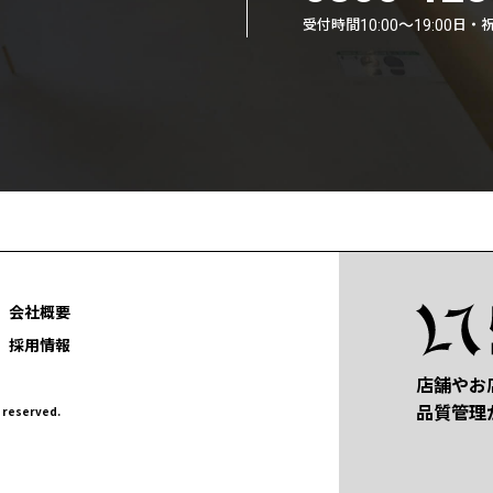
受付時間
日・
10:00〜19:00
会社概要
採用情報
店舗やお
品質管理
eserved.