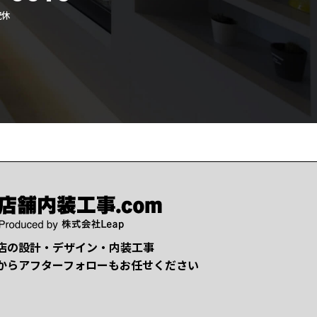
祝休
店の設計・デザイン・内装工事
からアフターフォローもお任せください