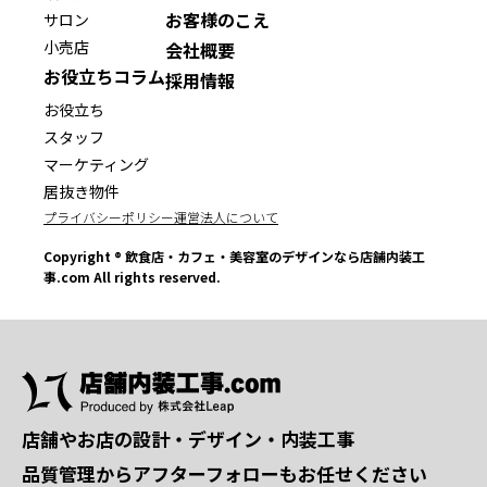
お客様のこえ
サロン
小売店
会社概要
お役立ちコラム
採用情報
お役立ち
スタッフ
マーケティング
居抜き物件
プライバシーポリシー
運営法人について
Copyright ® 飲食店・カフェ・美容室のデザインなら店舗内装工
事.com All rights reserved.
店舗やお店の設計・デザイン・内装工事
品質管理からアフターフォローもお任せください