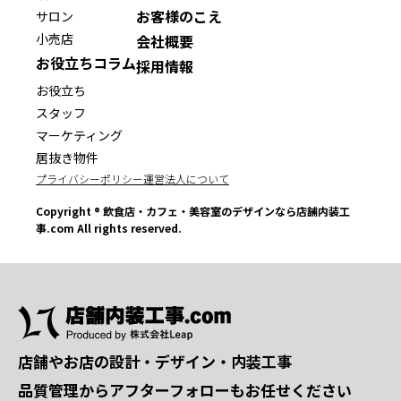
お客様のこえ
サロン
小売店
会社概要
お役立ちコラム
採用情報
お役立ち
スタッフ
マーケティング
居抜き物件
プライバシーポリシー
運営法人について
Copyright ® 飲食店・カフェ・美容室のデザインなら店舗内装工
事.com All rights reserved.
店舗やお店の設計・デザイン・内装工事
品質管理からアフターフォローもお任せください