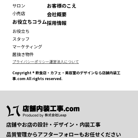
お客様のこえ
サロン
小売店
会社概要
お役立ちコラム
採用情報
お役立ち
スタッフ
マーケティング
居抜き物件
プライバシーポリシー
運営法人について
Copyright ® 飲食店・カフェ・美容室のデザインなら店舗内装工
事.com All rights reserved.
店舗やお店の設計・デザイン・内装工事
品質管理からアフターフォローもお任せください