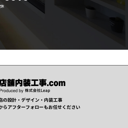
祝休
店の設計・デザイン・内装工事
からアフターフォローもお任せください