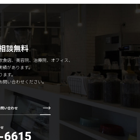
相談無料
飲食店、美容院、治療院、オフィス、
実績があります。
ります。
お問い合わせください。
お問い合わせ
わせ
-6615