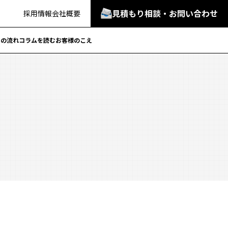
見積もり相談・お問い合わせ
採用情報
会社概要
での流れ
コラムを読む
お客様のこえ