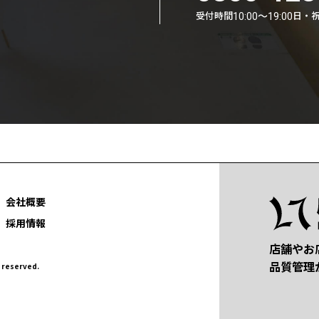
受付時間
日・
10:00〜19:00
会社概要
採用情報
店舗やお
品質管理
eserved.