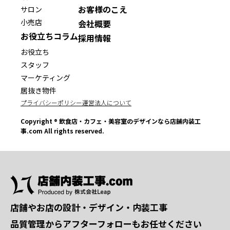
お客様のこえ
サロン
小売店
会社概要
お役立ちコラム
採用情報
お役立ち
スタッフ
マーケティング
居抜き物件
プライバシーポリシー
運営法人について
Copyright ® 飲食店・カフェ・美容室のデザインなら店舗内装工
事.com All rights reserved.
店舗やお店の設計・デザイン・内装工事
品質管理からアフターフォローもお任せください