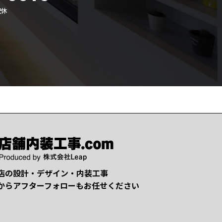
祝休
店の設計・デザイン・内装工事
からアフターフォローもお任せください