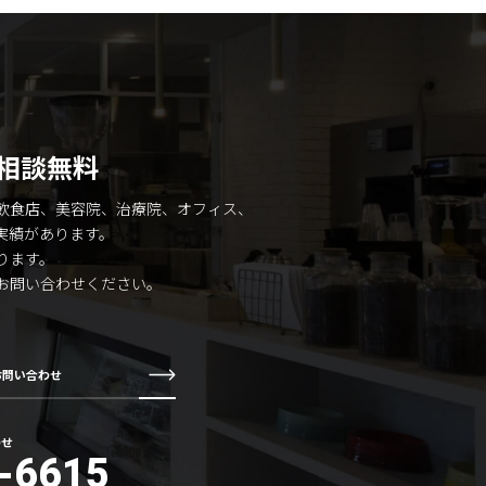
相談無料
飲食店、美容院、治療院、オフィス、
実績があります。
ります。
お問い合わせください。
お問い合わせ
わせ
-6615