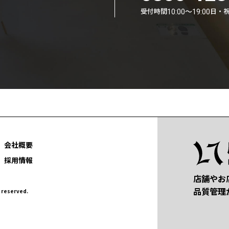
受付時間
日・
10:00〜19:00
会社概要
採用情報
店舗やお
品質管理
eserved.