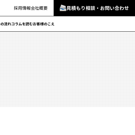
見積もり相談・お問い合わせ
採用情報
会社概要
での流れ
コラムを読む
お客様のこえ