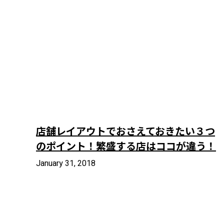
店舗レイアウトでおさえておきたい３つ
のポイント！繁盛する店はココが違う！
January 31, 2018