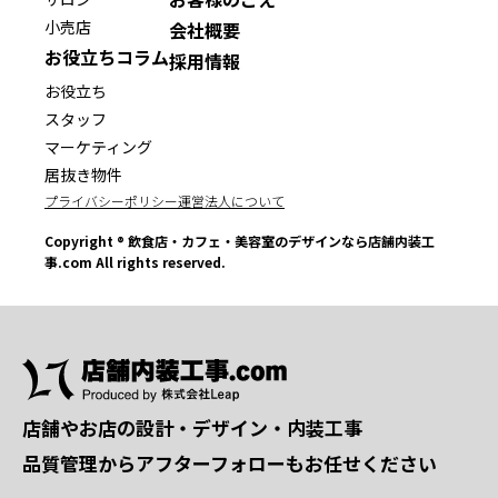
小売店
会社概要
お役立ちコラム
採用情報
お役立ち
スタッフ
マーケティング
居抜き物件
プライバシーポリシー
運営法人について
Copyright ® 飲食店・カフェ・美容室のデザインなら店舗内装工
事.com All rights reserved.
店舗やお店の設計・デザイン・内装工事
品質管理からアフターフォローもお任せください