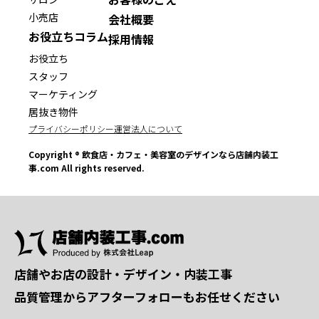
小売店
会社概要
お役立ちコラム
採用情報
お役立ち
スタッフ
マーケティング
居抜き物件
プライバシーポリシー
運営法人について
Copyright ® 飲食店・カフェ・美容室のデザインなら店舗内装工
事.com All rights reserved.
店舗やお店の設計・デザイン・内装工事
品質管理からアフターフォローもお任せください