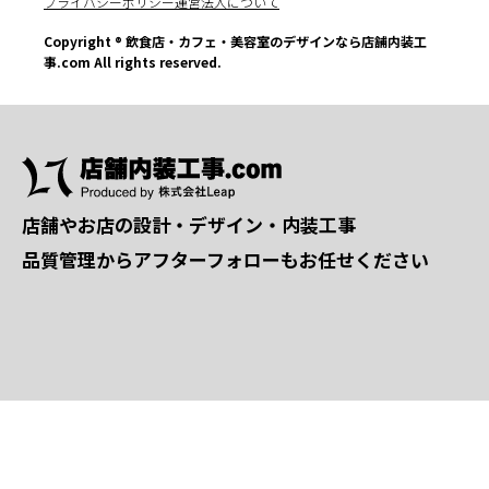
プライバシーポリシー
運営法人について
Copyright ® 飲食店・カフェ・美容室のデザインなら店舗内装工
事.com All rights reserved.
店舗やお店の設計・デザイン・内装工事
品質管理からアフターフォローもお任せください