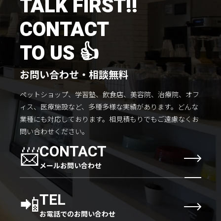
TALK FIRST!!
CONTACT
TO US 👍
お問い合わせ・相談無料
ペットショップ、学習塾、飲食店、美容院、治療院、オフ
ィス、医療施設など、多種多様な実績があります。
どんな
業種にも対応しております。
相見積もりでもご遠慮なくお
問い合わせください。
📨
CONTACT
メールお問い合わせ
📲
TEL
お電話でのお問い合わせ