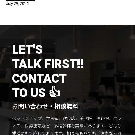
July 29, 2014
LET'S
TALK FIRST!!
CONTACT
TO US 👍
お問い合わせ・相談無料
ペットショップ、学習塾、飲食店、美容院、治療院、オフ
ィス、医療施設など、多種多様な実績があります。
どんな
業種にも対応しております。
相見積もりでもご遠慮なくお