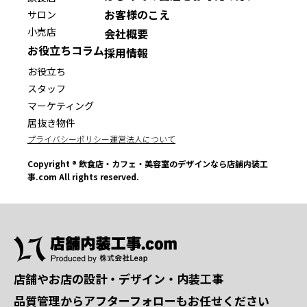
お客様のこえ
サロン
小売店
会社概要
お役立ちコラム
採用情報
お役立ち
スタッフ
マーケティング
居抜き物件
プライバシーポリシー
運営法人について
Copyright ® 飲食店・カフェ・美容室のデザインなら店舗内装工
事.com All rights reserved.
店舗やお店の設計・デザイン・内装工事
品質管理からアフターフォローもお任せください