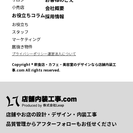
小売店
会社概要
お役立ちコラム
採用情報
お役立ち
スタッフ
マーケティング
居抜き物件
プライバシーポリシー
運営法人について
Copyright ® 飲食店・カフェ・美容室のデザインなら店舗内装工
事.com All rights reserved.
店舗やお店の設計・デザイン・内装工事
品質管理からアフターフォローもお任せください