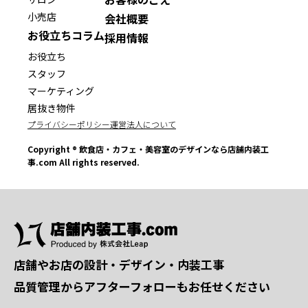
小売店
会社概要
お役立ちコラム
採用情報
お役立ち
スタッフ
マーケティング
居抜き物件
プライバシーポリシー
運営法人について
Copyright ® 飲食店・カフェ・美容室のデザインなら店舗内装工
事.com All rights reserved.
店舗やお店の設計・デザイン・内装工事
品質管理からアフターフォローもお任せください