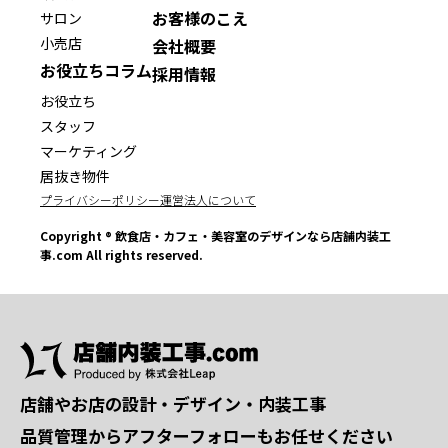
お客様のこえ
サロン
小売店
会社概要
お役立ちコラム
採用情報
お役立ち
スタッフ
マーケティング
居抜き物件
プライバシーポリシー
運営法人について
Copyright ® 飲食店・カフェ・美容室のデザインなら店舗内装工
事.com All rights reserved.
店舗やお店の設計・デザイン・内装工事
品質管理からアフターフォローもお任せください