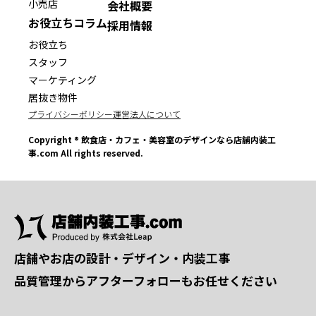
小売店
会社概要
お役立ちコラム
採用情報
お役立ち
スタッフ
マーケティング
居抜き物件
プライバシーポリシー
運営法人について
Copyright ® 飲食店・カフェ・美容室のデザインなら店舗内装工
事.com All rights reserved.
店舗やお店の設計・デザイン・内装工事
品質管理からアフターフォローもお任せください