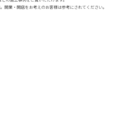
す。開業・開店をお考えのお客様は参考にされてください。