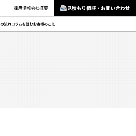
見積もり相談・お問い合わせ
採用情報
会社概要
での流れ
コラムを読む
お客様のこえ