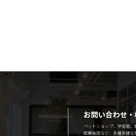
お問い合わせ・
ペットショップ、学習塾、
医療施設など、多種多様な