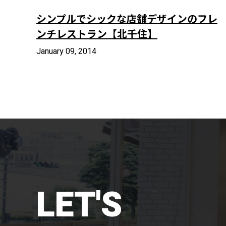
シンプルでシックな店舗デザインのフレ
ンチレストラン【北千住】
January 09, 2014
LET'S