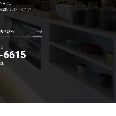
ります。
お問い合わせください。
お問い合わせ
わせ
-6615
祝休