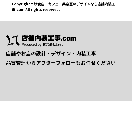
Copyright ® 飲食店・カフェ・美容室のデザインなら店舗内装工
事.com All rights reserved.
店舗やお店の設計・デザイン・内装工事
品質管理からアフターフォローもお任せください